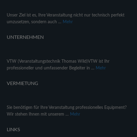
Unser Ziel ist es, Ihre Veranstaltung nicht nur technisch perfekt
umzusetzen, sondern auch …
Mehr
UNTERNEHMEN
VTW (Veranstaltungstechnik Thomas Wild)VTW ist Ihr
professioneller und umfassender Begleiter in …
Mehr
VERMIETUNG
Sie benötigen für Ihre Veranstaltung professionelles Equipment?
Wir stehen Ihnen mit unserem …
Mehr
LINKS