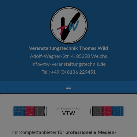
Veranstaltungstechnik Thomas Wild
Adolf-Wagner-Str. 4, 85258 Weichs
info@tw-veranstaltungstechnik.de
Tel.: +49 (0) 8136 229451
Ihr Komplettanbieter für
professionelle Medien-