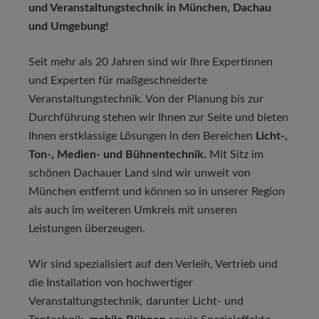
und Veranstaltungstechnik in München, Dachau
und Umgebung!
Seit mehr als 20 Jahren sind wir Ihre Expertinnen
und Experten für maßgeschneiderte
Veranstaltungstechnik. Von der Planung bis zur
Durchführung stehen wir Ihnen zur Seite und bieten
Ihnen erstklassige Lösungen in den Bereichen
Licht-,
Ton-, Medien- und Bühnentechnik.
Mit Sitz im
schönen Dachauer Land sind wir unweit von
München entfernt und können so in unserer Region
als auch im weiteren Umkreis mit unseren
Leistungen überzeugen.
Wir sind spezialisiert auf den Verleih, Vertrieb und
die Installation von hochwertiger
Veranstaltungstechnik, darunter Licht- und