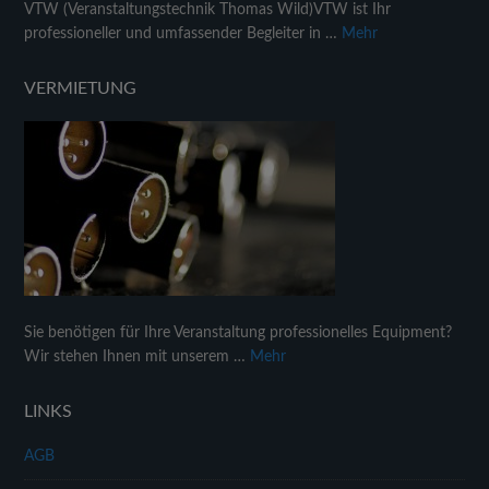
VTW (Veranstaltungstechnik Thomas Wild)VTW ist Ihr
professioneller und umfassender Begleiter in …
Mehr
VERMIETUNG
Sie benötigen für Ihre Veranstaltung professionelles Equipment?
Wir stehen Ihnen mit unserem …
Mehr
LINKS
AGB