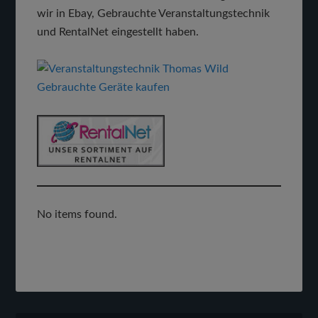
wir in Ebay, Gebrauchte Veranstaltungstechnik
und RentalNet eingestellt haben.
No items found.