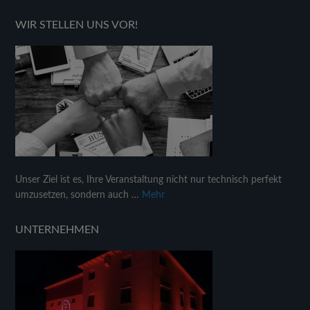
WIR STELLEN UNS VOR!
Unser Ziel ist es, Ihre Veranstaltung nicht nur technisch perfekt
umzusetzen, sondern auch …
Mehr
UNTERNEHMEN