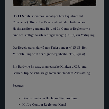
Der
FCS-966
ist ein zweikanaliger Terz-Equalizer
mit
Constant-Q Filtern. Pro Kanal steht ein durchstimmbarer
Hochpassfilter, getrennte Hi- und Lo-Contour Regle
r
sowie
eine achtstellige Aussteuerungsanzeige (+ Clip) zur Verfügung.
Der Regelbereich der 45 mm Fader beträgt +/-15 dB. Bei
Mittelstellung wird der Signalweg überbrückt (Bypass).
Ein Hardwire Bypass, symmetrische Klinken-, XLR- und
Barrier Strip-Anschlüsse gehören zur Standard-Ausstattung.
Features:
Durchstimmbarer Hochpassfilter pro Kanal
Hi-/Lo-Contour Regler pro Kanal