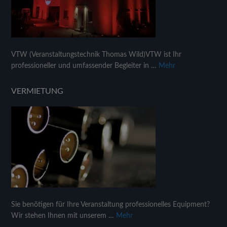
VTW (Veranstaltungstechnik Thomas Wild)VTW ist Ihr
professioneller und umfassender Begleiter in …
Mehr
VERMIETUNG
Sie benötigen für Ihre Veranstaltung professionelles Equipment?
Wir stehen Ihnen mit unserem …
Mehr