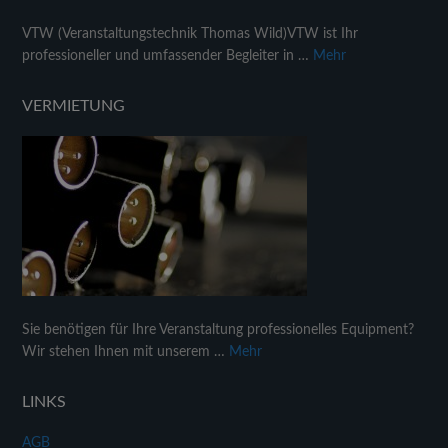
VTW (Veranstaltungstechnik Thomas Wild)VTW ist Ihr
professioneller und umfassender Begleiter in …
Mehr
VERMIETUNG
Sie benötigen für Ihre Veranstaltung professionelles Equipment?
Wir stehen Ihnen mit unserem …
Mehr
LINKS
AGB